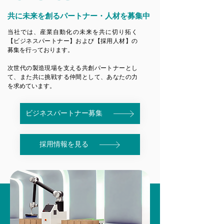
共に未来を創るパートナー・人材を募集中
当社では、産業自動化の未来を共に切り拓く
【ビジネスパートナー】および【採用人材】の
募集を行っております。
次世代の製造現場を支える共創パートナーとし
て、また共に挑戦する仲間として、あなたの力
を求めています。
ビジネスパートナー募集
採用情報を見る