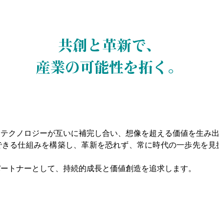
共創と革新で、
産業の可能性を拓く。
とテクノロジーが互いに補完し合い、想像を超える価値を生み
できる仕組みを構築し、革新を恐れず、常に時代の一歩先を見
パートナーとして、持続的成長と価値創造を追求します。