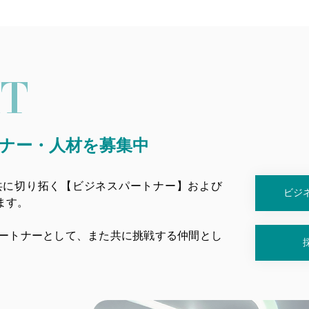
IT
ナー・人材を募集中
共に切り拓く【ビジネスパートナー】および
ビジ
ます。
ートナーとして、また共に挑戦する仲間とし