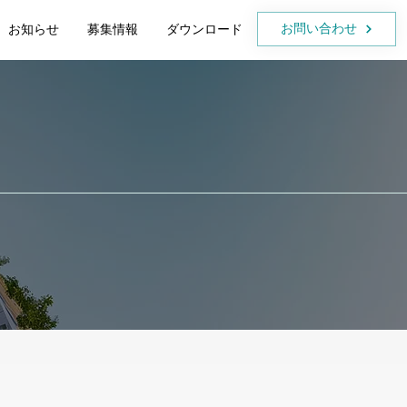
お問い合わせ
お知らせ
募集情報
ダウンロード