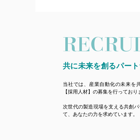
RECRU
共に未来を創るパート
当社では、産業自動化の未来を
【採用人材】の募集を行っており
次世代の製造現場を支える共創パ
て、あなたの力を求めています。