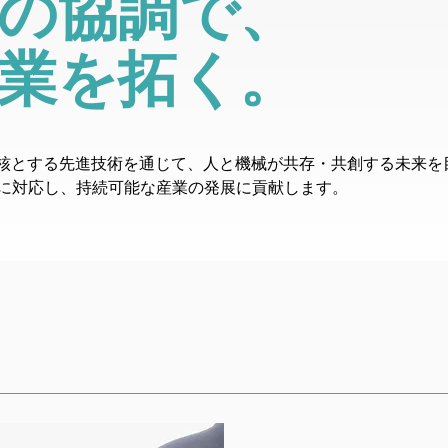
の協調で、
業を拓く。
中核とする先進技術を通じて、人と機械が共存・共創する未来を
に対応し、持続可能な産業の発展に貢献します。