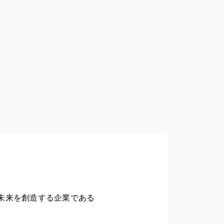
未来を創造する企業である