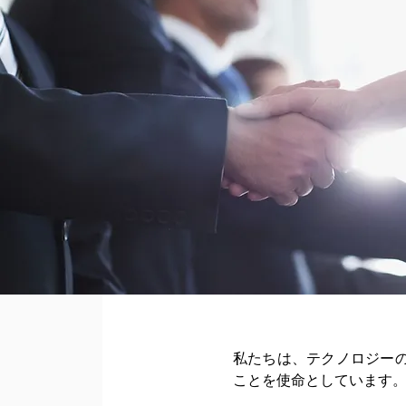
私たちは、テクノロジー
ことを使命としています