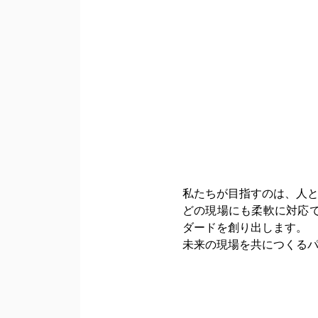
私たちが目指すのは、人
どの現場にも柔軟に対応
ダードを創り出します。
未来の現場を共につくる