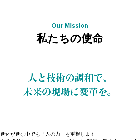
Our Mission
私たちの使命
人と技術の調和で、
未来の現場に変革を。
の進化が進む中でも「人の力」を重視します。