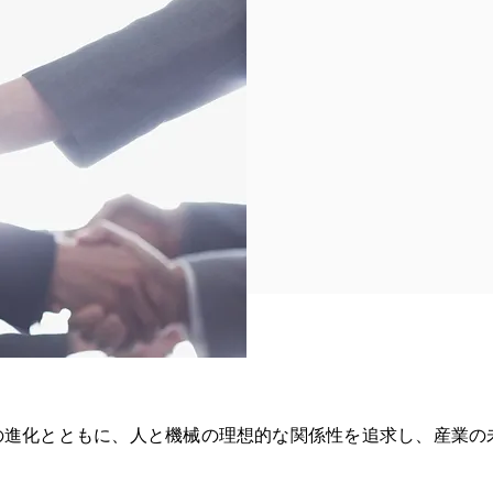
の進化とともに、人と機械の理想的な関係性を追求し、産業の
。