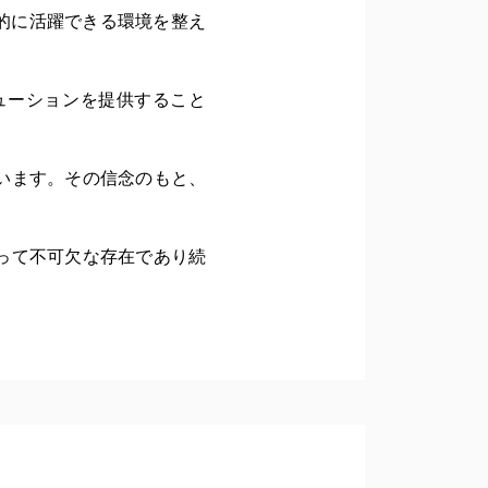
的に活躍できる環境を整え
ューションを提供すること
います。その信念のもと、
って不可欠な存在であり続