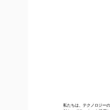
私たちは、テクノロジー