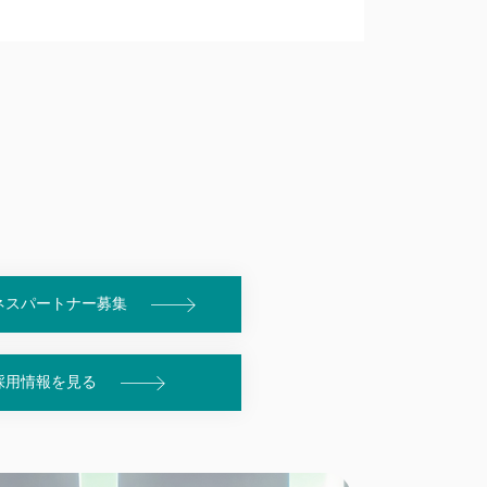
ネスパートナー募集
採用情報を見る